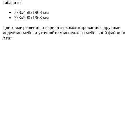
Габариты:
773х458х1968 мм
773х590х1968 мм
Цветовые решения и варианты комбинирования с другими
моделями мебели уточняйте у менеджера мебельной фабрики
Агат