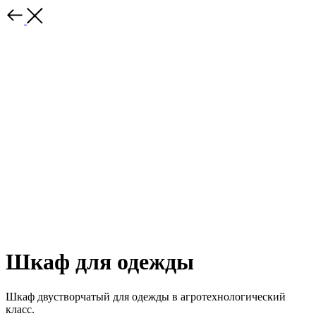
Шкаф для одежды
Шкаф двустворчатый для одежды в агротехнологический
класс.