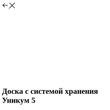
Доска с системой хранения
Уникум 5