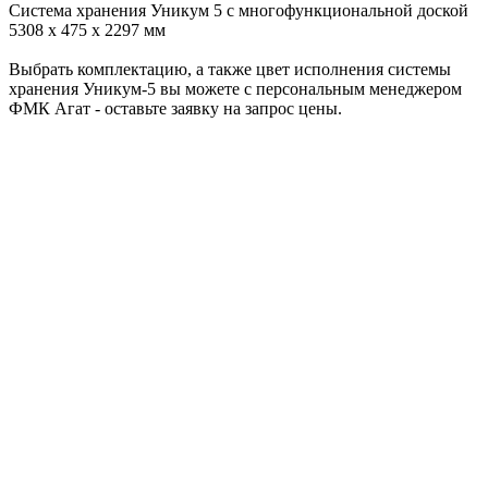
Система хранения Уникум 5 с многофункциональной доской
5308 х 475 х 2297 мм
Выбрать комплектацию, а также цвет исполнения системы
хранения Уникум-5 вы можете с персональным менеджером
ФМК Агат - оставьте заявку на запрос цены.