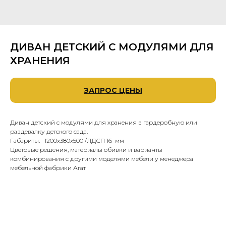
ДИВАН ДЕТСКИЙ С МОДУЛЯМИ ДЛЯ
ХРАНЕНИЯ
ЗАПРОС ЦЕНЫ
Диван детский с модулями для хранения в гардеробную или
раздевалку детского сада.
Габариты: 1200х380х500 /ЛДСП 16 мм
Цветовые решения, материалы обивки и варианты
комбинирования с другими моделями мебели у менеджера
мебельной фабрики Агат