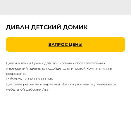
ДИВАН ДЕТСКИЙ ДОМИК
ЗАПРОС ЦЕНЫ
Диван мягкий Домик для дошкольных образовательных
учреждений идеально подойдет для игровой комнаты или в
рекреацию.
Габариты 1200х500х1600 мм
Цветовые решения и варианты обивки уточняйте у менеджера
мебельной фабрики Агат