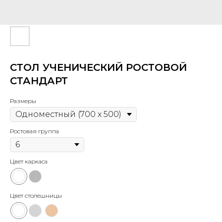
СТОЛ УЧЕНИЧЕСКИЙ РОСТОВОЙ
СТАНДАРТ
Размеры
Ростовая группа
Цвет каркаса
Цвет столешницы