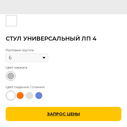
СТУЛ УНИВЕРСАЛЬНЫЙ ЛП 4
Ростовая группа
Цвет каркаса
Цвет сидения / спинки
ЗАПРОС ЦЕНЫ