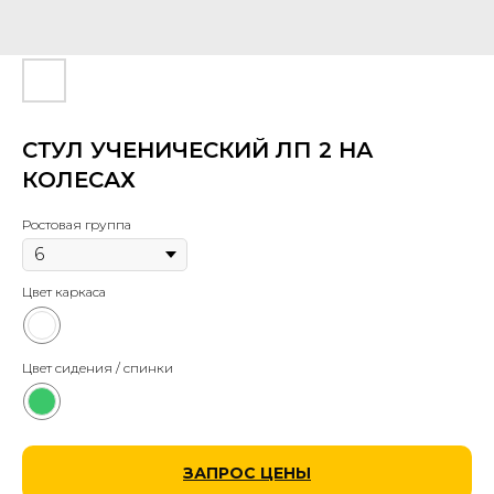
СТУЛ УЧЕНИЧЕСКИЙ ЛП 2 НА
КОЛЕСАХ
Ростовая группа
Цвет каркаса
Цвет сидения / спинки
ЗАПРОС ЦЕНЫ