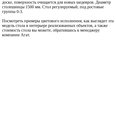
доске, поверхность очищается для новых шедевров. Диаметр
столешницы 1500 мм. Стол регулируемый, под ростовые
группы 0-3.
Посмотреть примеры цветового исполнения, как выглядит эта
модель стола в интерьере реализованных объектов, а также
стоимость стола вы можете, обратившись к менеджеру
компании Агат.