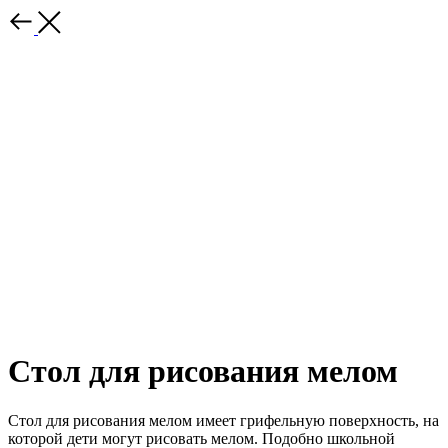
Стол для рисования мелом
Стол для рисования мелом имеет грифельную поверхность, на
которой дети могут рисовать мелом. Подобно школьной