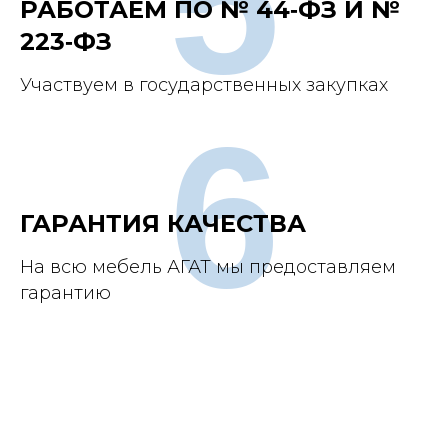
5
РАБОТАЕМ ПО № 44‑ФЗ И №
223‑ФЗ
Участвуем в государственных закупках
6
ГАРАНТИЯ КАЧЕСТВА
На всю мебель АГАТ мы предоставляем
гарантию