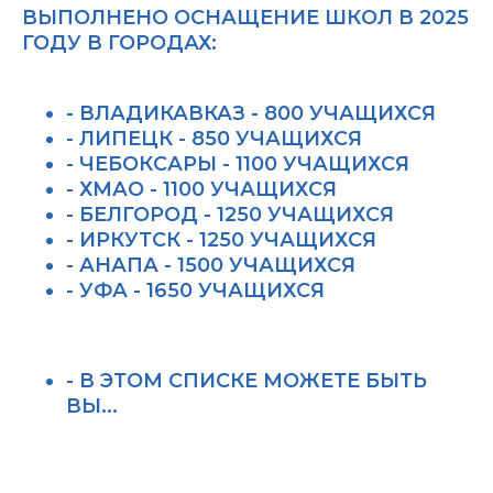
ВЫПОЛНЕНО ОСНАЩЕНИЕ ШКОЛ В 2025
ГОДУ В ГОРОДАХ:
- ВЛАДИКАВКАЗ - 800 УЧАЩИХСЯ
- ЛИПЕЦК - 850 УЧАЩИХСЯ
- ЧЕБОКСАРЫ - 1100 УЧАЩИХСЯ
- ХМАО - 1100 УЧАЩИХСЯ
- БЕЛГОРОД - 1250 УЧАЩИХСЯ
- ИРКУТСК - 1250 УЧАЩИХСЯ
- АНАПА - 1500 УЧАЩИХСЯ
- УФА - 1650 УЧАЩИХСЯ
- В ЭТОМ СПИСКЕ МОЖЕТЕ БЫТЬ
ВЫ...