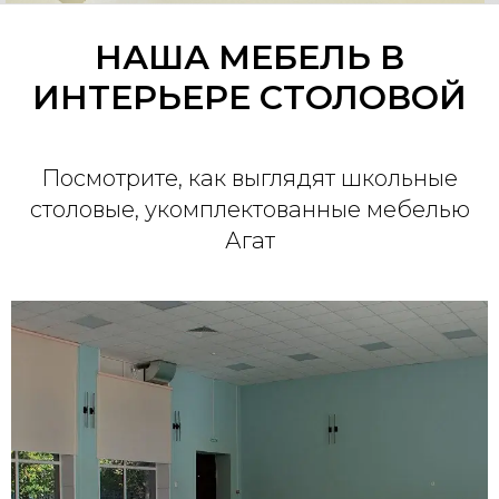
НАША МЕБЕЛЬ В
ИНТЕРЬЕРЕ СТОЛОВОЙ
Посмотрите, как выглядят школьные
столовые, укомплектованные мебелью
Агат