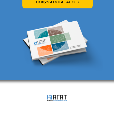
ПОЛУЧИТЬ КАТАЛОГ »