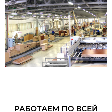
РАБОТАЕМ ПО ВСЕЙ