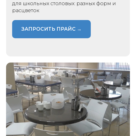
для школьных столовых: разных форм и
расцветок
ЗАПРОСИТЬ ПРАЙС →