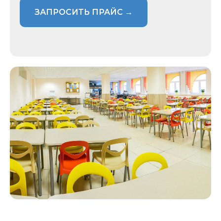
ЗАПРОСИТЬ ПРАЙС →