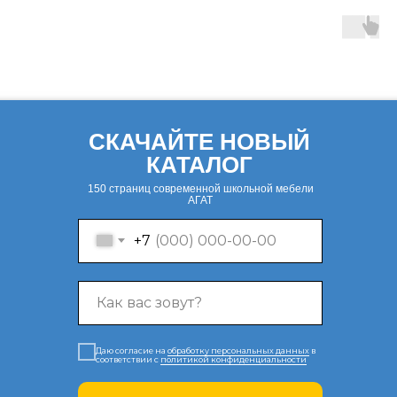
СКАЧАЙТЕ НОВЫЙ
КАТАЛОГ
150 страниц современной школьной мебели
АГАТ
+7
Даю согласие на
обработку персональных данных
в
соответствии с
политикой конфиденциальности