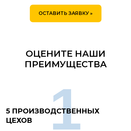
ОСТАВИТЬ ЗАЯВКУ »
ОЦЕНИТЕ НАШИ
ПРЕИМУЩЕСТВА
1
5 ПРОИЗВОДСТВЕННЫХ
ЦЕХОВ