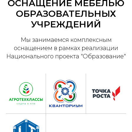
ОСНАЩЕНИЕ МЕБЕЛЬЮ
ОБРАЗОВАТЕЛЬНЫХ
УЧРЕЖДЕНИЙ
Мы занимаемся комплексным
оснащением в рамках реализации
Национального проекта "Образование"