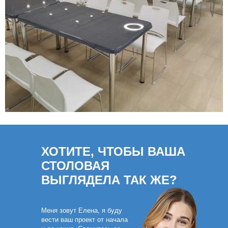
ХОТИТЕ, ЧТОБЫ ВАША
СТОЛОВАЯ
ВЫГЛЯДЕЛА ТАК ЖЕ?
Меня зовут Елена, я буду
вести ваш проект от начала