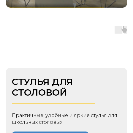
СТУЛЬЯ ДЛЯ
СТОЛОВОЙ
Практичные, удобные и яркие стулья для
школьных столовых