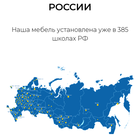
РОССИИ
Наша мебель установлена уже в 385
школах РФ