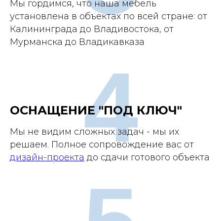
Мы гордимся, что наша мебель
установлена в объектах по всей стране: от
Калининграда до Владивостока, от
Мурманска до Владикавказа
4
ОСНАЩЕНИЕ "ПОД КЛЮЧ"
Мы не видим сложных задач - мы их
решаем. Полное сопровождение вас от
дизайн-проекта
до сдачи готового объекта