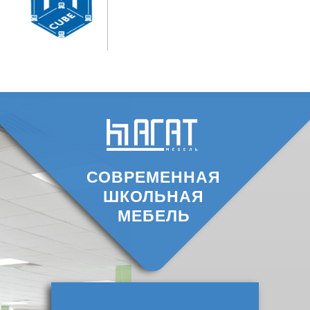
СОВРЕМЕННАЯ
ШКОЛЬНАЯ
МЕБЕЛЬ