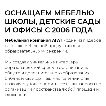
ОСНАЩАЕМ МЕБЕЛЬЮ
ШКОЛЫ, ДЕТСКИЕ САДЫ
И ОФИСЫ С 2006 ГОДА
Мебельная компания АГАТ
- один из лидеров
на рынке мебельной продукции для
образовательных учреждений.
Мы создаем уникальные интерьеры
образовательной среды в организациях
общего и дополнительного образования,
библиотеках и др. Наш многолетний опыт,
позволяет удовлетворить все ваши запросы по
организации пространства любой площади и
сложности.