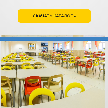
СКАЧАТЬ КАТАЛОГ »