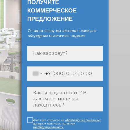
ПОЛУЧИТЕ
КОММЕРЧЕСКОЕ
ПРЕДЛОЖЕНИЕ
Оставьте заявку, мы свяжемся с вами для
обсуждения технического задания
+7
Даю свое согласие на
обработку персональных
данных
и принимаю
политику
конфиденциальности