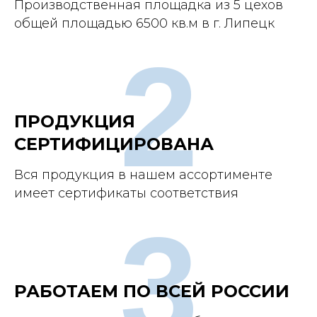
Производственная площадка из 5 цехов
общей площадью 6500 кв.м в г. Липецк
2
ПРОДУКЦИЯ
СЕРТИФИЦИРОВАНА
Вся продукция в нашем ассортименте
имеет сертификаты соответствия
3
РАБОТАЕМ ПО ВСЕЙ РОССИИ