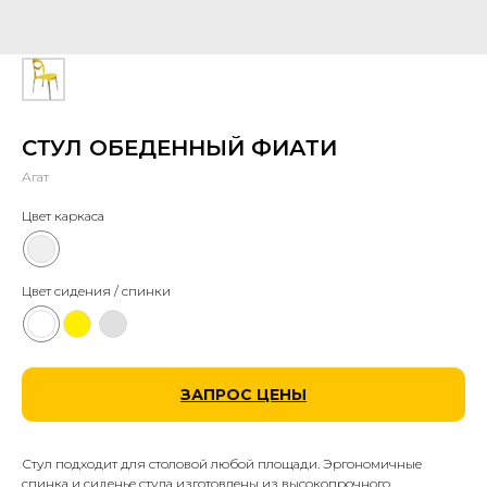
СТУЛ ОБЕДЕННЫЙ ФИАТИ
Агат
Цвет каркаса
Цвет сидения / спинки
ЗАПРОС ЦЕНЫ
Стул подходит для столовой любой площади. Эргономичные
спинка и сиденье стула изготовлены из высокопрочного